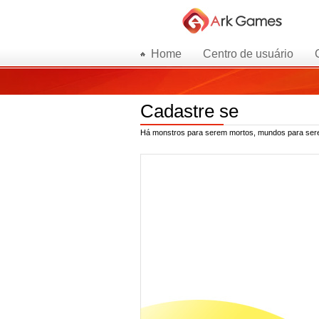
Home
Centro de usuário
Cadastre se
Há monstros para serem mortos, mundos para serem